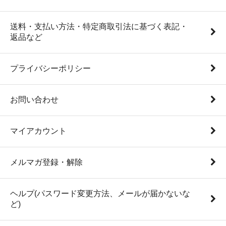
送料・支払い方法・特定商取引法に基づく表記・
返品など
プライバシーポリシー
お問い合わせ
マイアカウント
メルマガ登録・解除
ヘルプ(パスワード変更方法、メールが届かないな
ど)