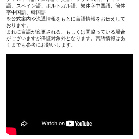
語、スペイン語、ポルトガル語、繁体字中国語、簡体
字中国語、韓国語
※公式案内や流通情報をもとに言語情報をお伝えして
おります。
まれに言語が変更される、もしくは間違っている場合
がございますが保証対象外となります。言語情報はあ
くまでも参考にお願いします。