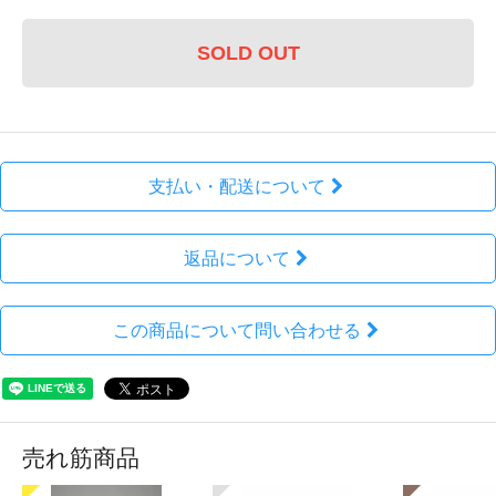
SOLD OUT
支払い・配送について
返品について
この商品について問い合わせる
売れ筋商品