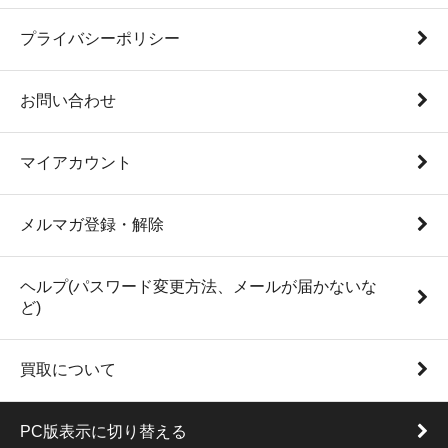
プライバシーポリシー
お問い合わせ
マイアカウント
メルマガ登録・解除
ヘルプ(パスワード変更方法、メールが届かないな
ど)
買取について
PC版表示に切り替える