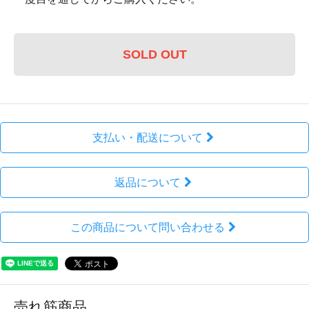
SOLD OUT
支払い・配送について
返品について
この商品について問い合わせる
売れ筋商品