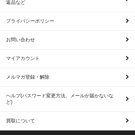
返品など
プライバシーポリシー
お問い合わせ
マイアカウント
メルマガ登録・解除
ヘルプ(パスワード変更方法、メールが届かないな
ど)
買取について