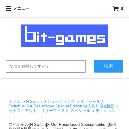
0
メニュー
検索
ホーム
＞
N Switch
＞
シューティング
＞
スペシャル[N
Switch]X-Out Resurfaced Special Edition[輸入欧州版](新品)エ
ックス・アウト：リサーフェスト スペシャル エディション
スペシャル[N Switch]X-Out Resurfaced Special Edition[輸入