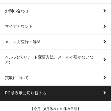
お問い合わせ
マイアカウント
メルマガ登録・解除
ヘルプ(パスワード変更方法、メールが届かないな
ど)
買取について
PC版表示に切り替える
【今月（8月休み）の休み日程】