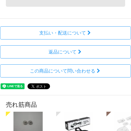
支払い・配送について
返品について
この商品について問い合わせる
売れ筋商品