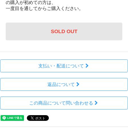
の購入が初めての方は、
一度目を通してからご購入ください。
SOLD OUT
支払い・配送について
返品について
この商品について問い合わせる