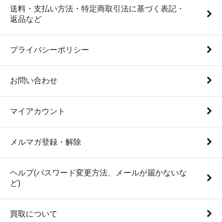
送料・支払い方法・特定商取引法に基づく表記・
返品など
プライバシーポリシー
お問い合わせ
マイアカウント
メルマガ登録・解除
ヘルプ(パスワード変更方法、メールが届かないな
ど)
買取について