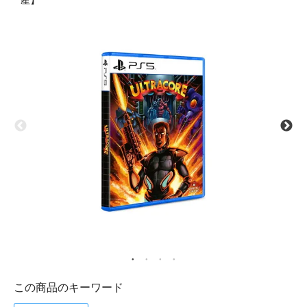
産】
この商品のキーワード