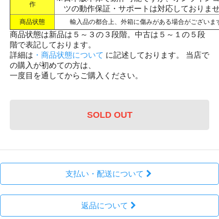
作
ツの動作保証・サポートは対応しておりま
商品状態
輸入品の都合上、外箱に傷みがある場合がございま
商品状態は新品は５～３の３段階。中古は５～１の５段
階で表記しております。
詳細は
・商品状態について
に記述しております。 当店で
の購入が初めての方は、
一度目を通してからご購入ください。
SOLD OUT
支払い・配送について
返品について