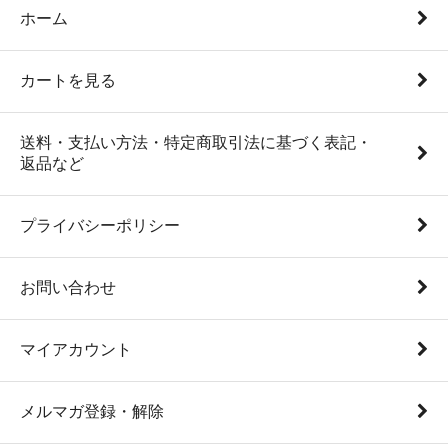
ホーム
カートを見る
送料・支払い方法・特定商取引法に基づく表記・
返品など
プライバシーポリシー
お問い合わせ
マイアカウント
メルマガ登録・解除