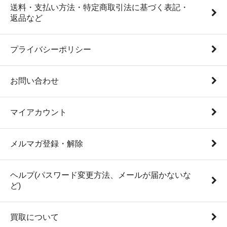
送料・支払い方法・特定商取引法に基づく表記・
返品など
プライバシーポリシー
お問い合わせ
マイアカウント
メルマガ登録・解除
ヘルプ(パスワード変更方法、メールが届かないな
ど)
買取について