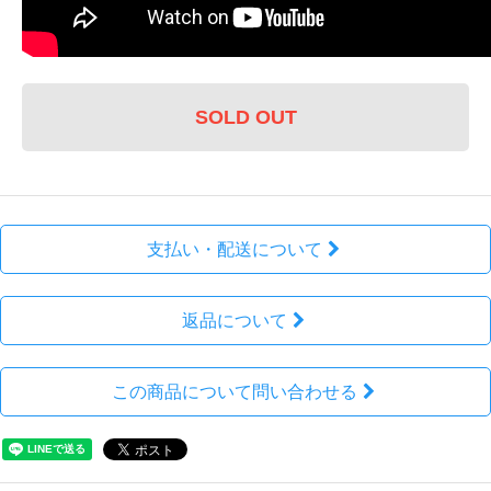
SOLD OUT
支払い・配送について
返品について
この商品について問い合わせる