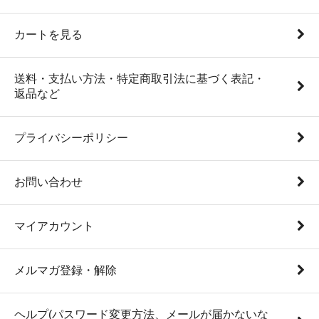
カートを見る
送料・支払い方法・特定商取引法に基づく表記・
返品など
プライバシーポリシー
お問い合わせ
マイアカウント
メルマガ登録・解除
ヘルプ(パスワード変更方法、メールが届かないな