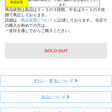
商品状態
ます。
商品状態は新品は５～３の３段階。中古は５～１の５段
階で表記しております。
詳細は
・商品状態について
に記述しております。 当店で
の購入が初めての方は、
一度目を通してからご購入ください。
SOLD OUT
支払い・配送について
返品について