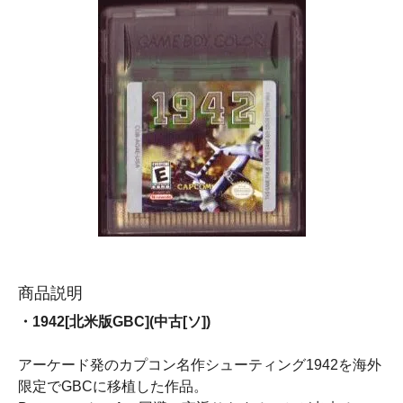
商品説明
・1942[北米版GBC](中古[ソ])
アーケード発のカプコン名作シューティング1942を海外
限定でGBCに移植した作品。