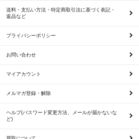
送料・支払い方法・特定商取引法に基づく表記・
返品など
プライバシーポリシー
お問い合わせ
マイアカウント
メルマガ登録・解除
ヘルプ(パスワード変更方法、メールが届かないな
ど)
買取について