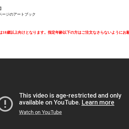
】
0ページのアートブック
は18歳以上向けとなります。指定年齢以下の方はご注文なさらないようにお