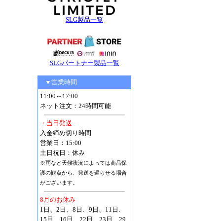
SLG製品一覧
SLGパートナー製品一覧
▼営業時間
11:00～17:00
ネット注文：24時間可能
・当日発送
入金締め切り時間
営業日：15:00
土日祝日：休み
※雨など天候状況によっては商品保
護の観点から、発送を遅らせる場合
がございます。
8月のお休み
1日、2日、8日、9日、11日、
15日、16日、22日、23日、29