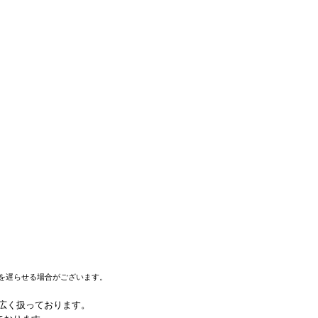
を遅らせる場合がございます。
幅広く扱っております。