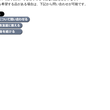
を希望する品がある場合は、下記から問い合わせが可能です。