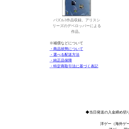
パズル3作品収録。アリスシ
リーズのデベロッパーによる
作品。
※補償などについて
・商品状態について
・選べる配送方法
・純正品保障
・特定商取引法に基づく表記
◆当日発送の入金締め切り
洋ゲー（海外ゲー