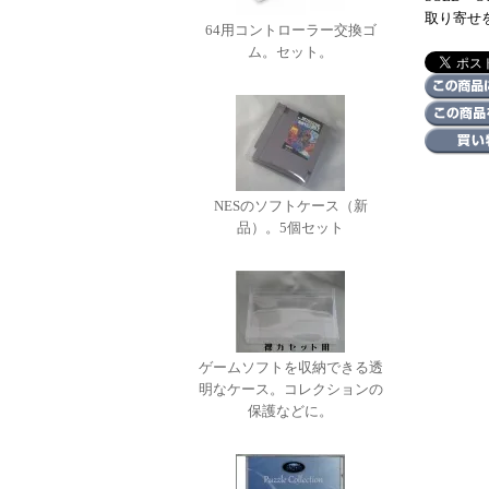
取り寄せ
64用コントローラー交換ゴ
ム。セット。
NESのソフトケース（新
品）。5個セット
ゲームソフトを収納できる透
明なケース。コレクションの
保護などに。