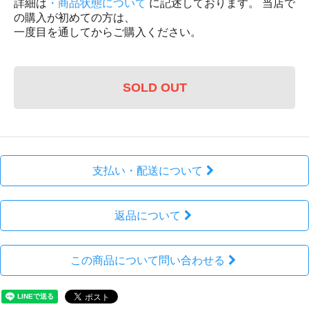
詳細は
・商品状態について
に記述しております。 当店で
の購入が初めての方は、
一度目を通してからご購入ください。
SOLD OUT
支払い・配送について
返品について
この商品について問い合わせる