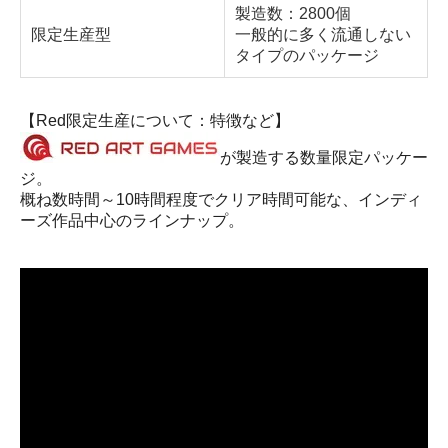
製造数：2800個
限定生産型
一般的に多く流通しない
タイプのパッケージ
【Red限定生産について：特徴など】
が製造する数量限定パッケー
ジ。
概ね数時間～10時間程度でクリア時間可能な、インディ
ーズ作品中心のラインナップ。