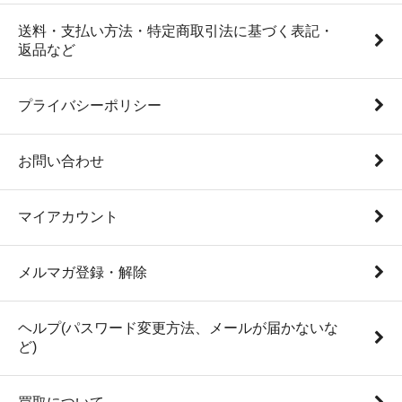
送料・支払い方法・特定商取引法に基づく表記・
返品など
プライバシーポリシー
お問い合わせ
マイアカウント
メルマガ登録・解除
ヘルプ(パスワード変更方法、メールが届かないな
ど)