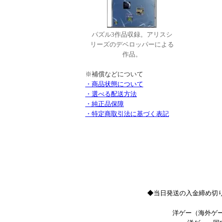
パズル3作品収録。アリスシ
リーズのデベロッパーによる
作品。
※補償などについて
・商品状態について
・選べる配送方法
・純正品保障
・特定商取引法に基づく表記
◆当日発送の入金締め切り
洋ゲー（海外ゲー