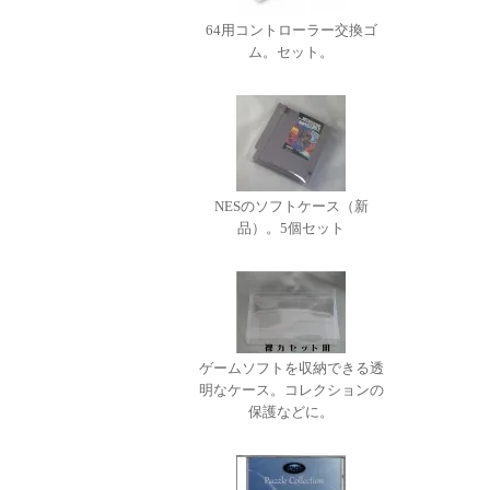
64用コントローラー交換ゴ
ム。セット。
NESのソフトケース（新
品）。5個セット
ゲームソフトを収納できる透
明なケース。コレクションの
保護などに。