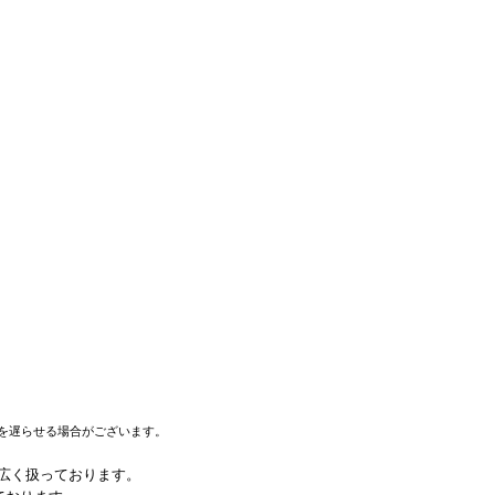
を遅らせる場合がございます。
幅広く扱っております。