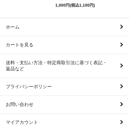
1,000円(税込1,100円)
ホーム
カートを見る
送料・支払い方法・特定商取引法に基づく表記・
返品など
プライバシーポリシー
お問い合わせ
マイアカウント