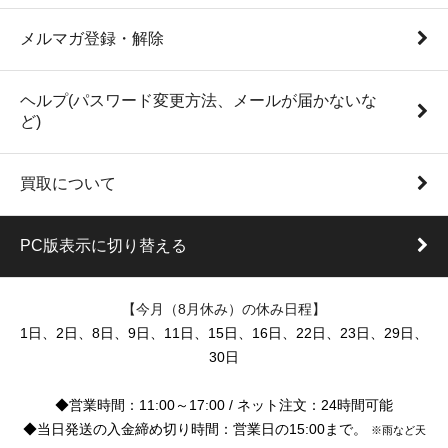
メルマガ登録・解除
ヘルプ(パスワード変更方法、メールが届かないな
ど)
買取について
PC版表示に切り替える
【今月（8月休み）の休み日程】
1日、2日、8日、9日、11日、15日、16日、22日、23日、29日、
30日
◆営業時間：11:00～17:00 / ネット注文：24時間可能
◆当日発送の入金締め切り時間：営業日の15:00まで。
※雨など天