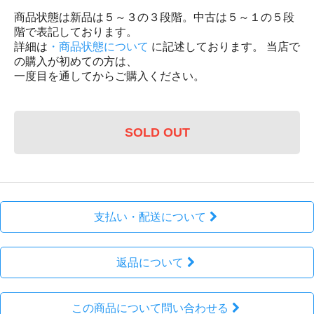
商品状態は新品は５～３の３段階。中古は５～１の５段
階で表記しております。
詳細は
・商品状態について
に記述しております。 当店で
の購入が初めての方は、
一度目を通してからご購入ください。
SOLD OUT
支払い・配送について
返品について
この商品について問い合わせる