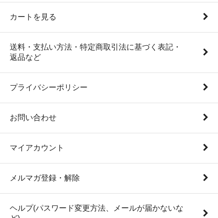
カートを見る
送料・支払い方法・特定商取引法に基づく表記・
返品など
プライバシーポリシー
お問い合わせ
マイアカウント
メルマガ登録・解除
ヘルプ(パスワード変更方法、メールが届かないな