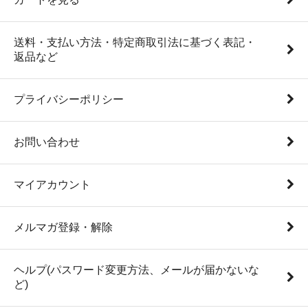
送料・支払い方法・特定商取引法に基づく表記・
返品など
プライバシーポリシー
お問い合わせ
マイアカウント
メルマガ登録・解除
ヘルプ(パスワード変更方法、メールが届かないな
ど)