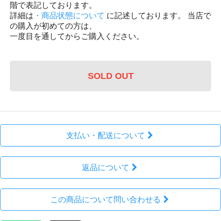
階で表記しております。
詳細は
・商品状態について
に記述しております。 当店で
の購入が初めての方は、
一度目を通してからご購入ください。
SOLD OUT
支払い・配送について
返品について
この商品について問い合わせる