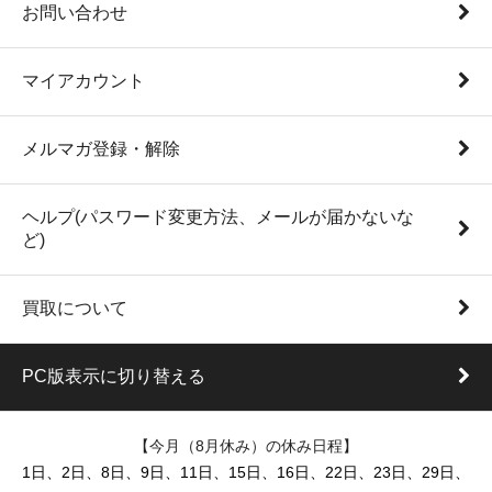
お問い合わせ
マイアカウント
メルマガ登録・解除
ヘルプ(パスワード変更方法、メールが届かないな
ど)
買取について
PC版表示に切り替える
【今月（8月休み）の休み日程】
1日、2日、8日、9日、11日、15日、16日、22日、23日、29日、