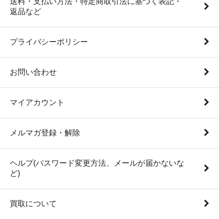
送料・支払い方法・特定商取引法に基づく表記・
返品など
プライバシーポリシー
お問い合わせ
マイアカウント
メルマガ登録・解除
ヘルプ(パスワード変更方法、メールが届かないな
ど)
買取について