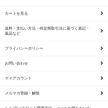
カートを見る
送料・支払い方法・特定商取引法に基づく表記・
返品など
プライバシーポリシー
お問い合わせ
マイアカウント
メルマガ登録・解除