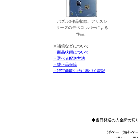
パズル3作品収録。アリスシ
リーズのデベロッパーによる
作品。
※補償などについて
・商品状態について
・選べる配送方法
・純正品保障
・特定商取引法に基づく表記
◆当日発送の入金締め切り
洋ゲー（海外ゲー