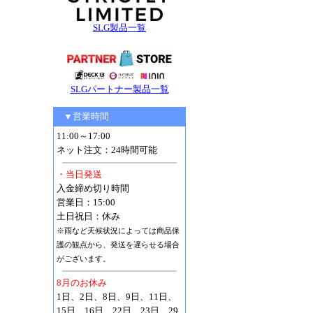
SLG製品一覧
SLGパートナー製品一覧
▼営業時間
11:00～17:00
ネット注文：24時間可能
・当日発送
入金締め切り時間
営業日：15:00
土日祝日：休み
※雨など天候状況によっては商品保
護の観点から、発送を遅らせる場合
がございます。
8月のお休み
1日、2日、8日、9日、11日、
15日、16日、22日、23日、29