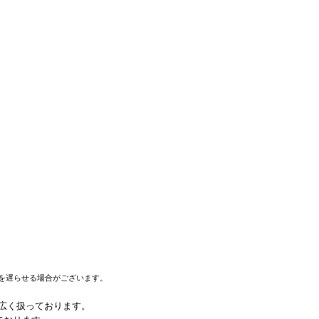
を遅らせる場合がございます。
幅広く扱っております。