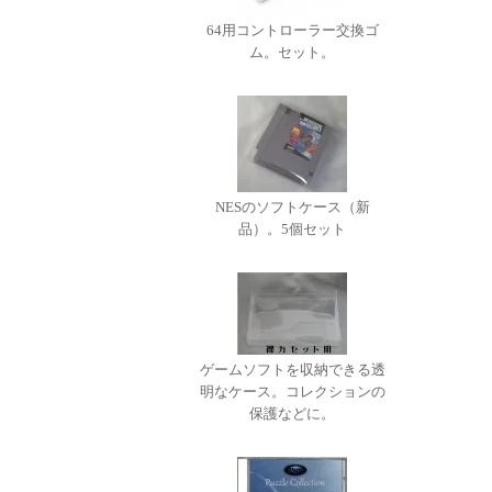
64用コントローラー交換ゴ
ム。セット。
NESのソフトケース（新
品）。5個セット
ゲームソフトを収納できる透
明なケース。コレクションの
保護などに。