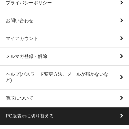
プライバシーポリシー
お問い合わせ
マイアカウント
メルマガ登録・解除
ヘルプ(パスワード変更方法、メールが届かないな
ど)
買取について
PC版表示に切り替える