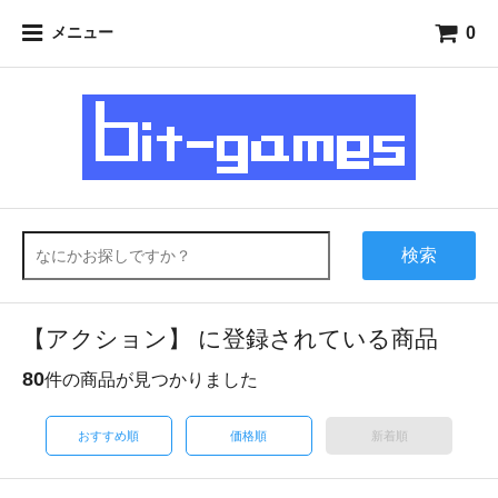
0
メニュー
検索
【アクション】 に登録されている商品
80
件の商品が見つかりました
おすすめ順
価格順
新着順