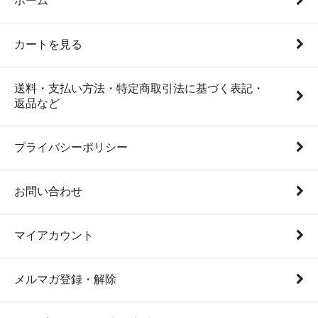
ホーム
カートを見る
送料・支払い方法・特定商取引法に基づく表記・
返品など
プライバシーポリシー
お問い合わせ
マイアカウント
メルマガ登録・解除