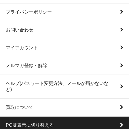
プライバシーポリシー
お問い合わせ
マイアカウント
メルマガ登録・解除
ヘルプ(パスワード変更方法、メールが届かないな
ど)
買取について
PC版表示に切り替える