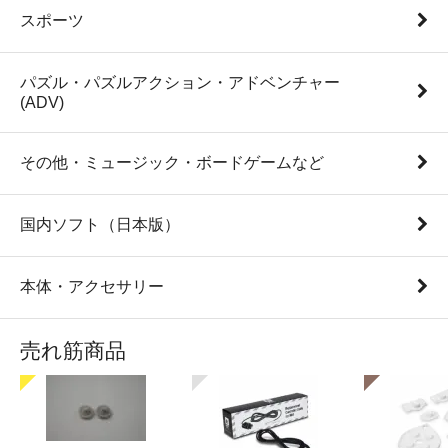
スポーツ
パズル・パズルアクション・アドベンチャー
(ADV)
その他・ミュージック・ボードゲームなど
国内ソフト（日本版）
本体・アクセサリー
売れ筋商品