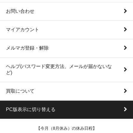
お問い合わせ
マイアカウント
メルマガ登録・解除
ヘルプ(パスワード変更方法、メールが届かないな
ど)
買取について
PC版表示に切り替える
【今月（8月休み）の休み日程】