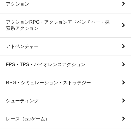
アクション
アクションRPG・アクションアドベンチャー・探
索系アクション
アドベンチャー
FPS・TPS・バイオレンスアクション
RPG・シミュレーション・ストラテジー
シューティング
レース（carゲーム）