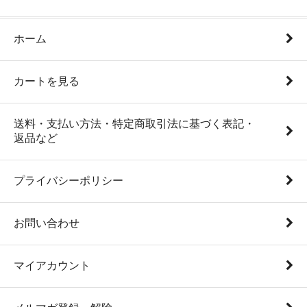
ホーム
カートを見る
送料・支払い方法・特定商取引法に基づく表記・
返品など
プライバシーポリシー
お問い合わせ
マイアカウント