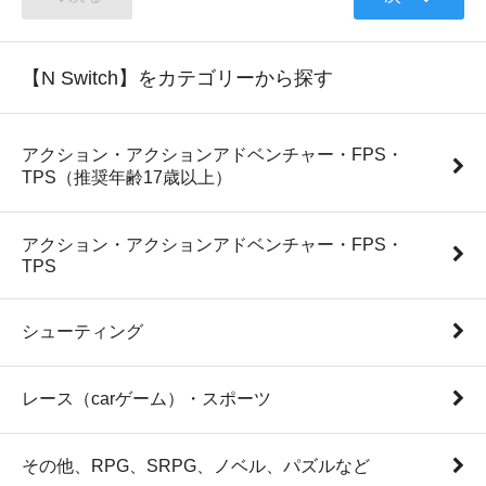
【N Switch】をカテゴリーから探す
アクション・アクションアドベンチャー・FPS・
TPS（推奨年齢17歳以上）
アクション・アクションアドベンチャー・FPS・
TPS
シューティング
レース（carゲーム）・スポーツ
その他、RPG、SRPG、ノベル、パズルなど