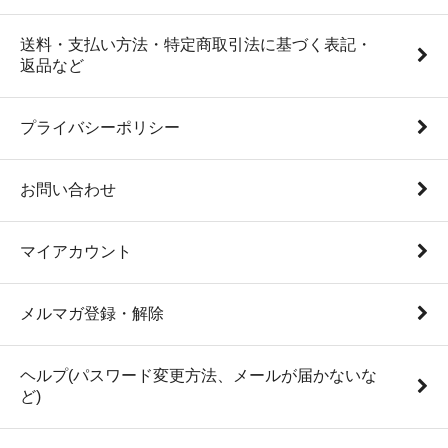
送料・支払い方法・特定商取引法に基づく表記・
返品など
プライバシーポリシー
お問い合わせ
マイアカウント
メルマガ登録・解除
ヘルプ(パスワード変更方法、メールが届かないな
ど)