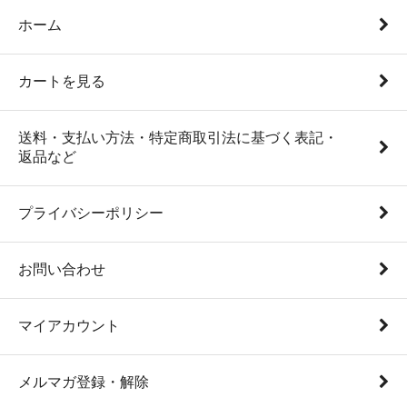
ホーム
カートを見る
送料・支払い方法・特定商取引法に基づく表記・
返品など
プライバシーポリシー
お問い合わせ
マイアカウント
メルマガ登録・解除