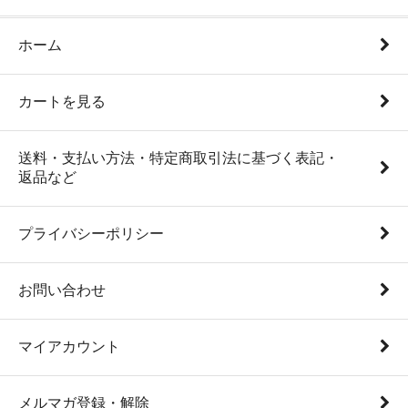
ホーム
カートを見る
送料・支払い方法・特定商取引法に基づく表記・
返品など
プライバシーポリシー
お問い合わせ
マイアカウント
メルマガ登録・解除