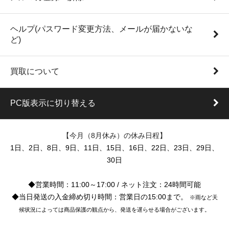
ヘルプ(パスワード変更方法、メールが届かないな
ど)
買取について
PC版表示に切り替える
【今月（8月休み）の休み日程】
1日、2日、8日、9日、11日、15日、16日、22日、23日、29日、
30日
◆営業時間：11:00～17:00 / ネット注文：24時間可能
◆当日発送の入金締め切り時間：営業日の15:00まで。
※雨など天
候状況によっては商品保護の観点から、発送を遅らせる場合がございます。