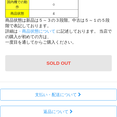
国内機での動
○
作
商品状態
4
商品状態は新品は５～３の３段階。中古は５～１の５段
階で表記しております。
詳細は
・商品状態について
に記述しております。 当店で
の購入が初めての方は、
一度目を通してからご購入ください。
SOLD OUT
支払い・配送について
返品について