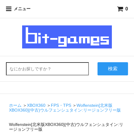
0
メニュー
検索
ホーム
＞
XBOX360
＞
FPS・TPS
＞
Wolfenstein[北米版
XBOX360](中古)ウルフェンシュタイン:リージョンフリー版
Wolfenstein[北米版XBOX360](中古)ウルフェンシュタイン:リ
ージョンフリー版