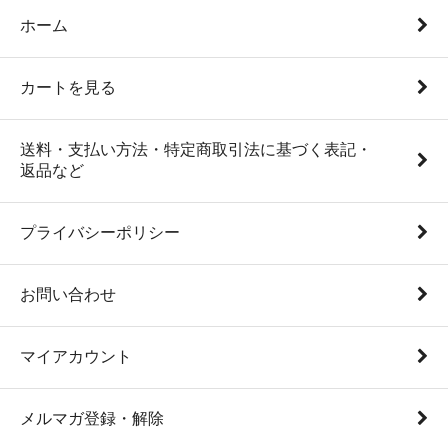
ホーム
カートを見る
送料・支払い方法・特定商取引法に基づく表記・
返品など
プライバシーポリシー
お問い合わせ
マイアカウント
メルマガ登録・解除