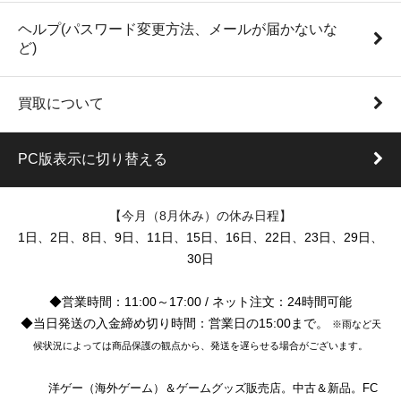
ヘルプ(パスワード変更方法、メールが届かないな
ど)
買取について
PC版表示に切り替える
【今月（8月休み）の休み日程】
1日、2日、8日、9日、11日、15日、16日、22日、23日、29日、
30日
◆営業時間：11:00～17:00 / ネット注文：24時間可能
◆当日発送の入金締め切り時間：営業日の15:00まで。
※雨など天
候状況によっては商品保護の観点から、発送を遅らせる場合がございます。
洋ゲー（海外ゲーム）＆ゲームグッズ販売店。中古＆新品。FC