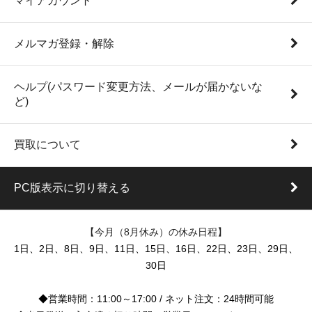
マイアカウント
メルマガ登録・解除
ヘルプ(パスワード変更方法、メールが届かないな
ど)
買取について
PC版表示に切り替える
【今月（8月休み）の休み日程】
1日、2日、8日、9日、11日、15日、16日、22日、23日、29日、
30日
◆営業時間：11:00～17:00 / ネット注文：24時間可能