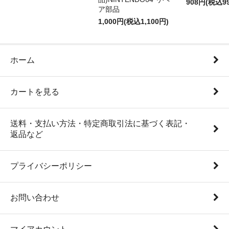
908円(税込9
ア部品
1,000円(税込1,100円)
ホーム
カートを見る
送料・支払い方法・特定商取引法に基づく表記・
返品など
プライバシーポリシー
お問い合わせ