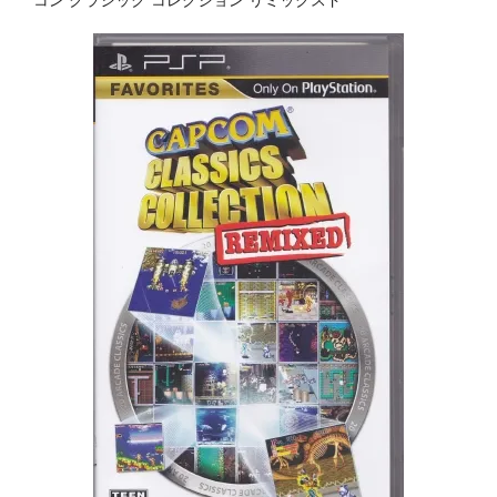
コン クラシック コレクション リミックスド