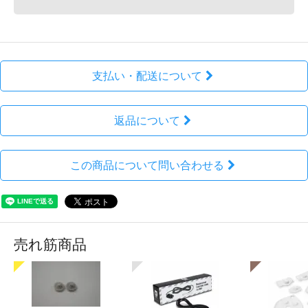
支払い・配送について
返品について
この商品について問い合わせる
売れ筋商品