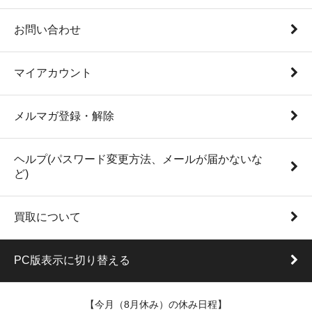
お問い合わせ
マイアカウント
メルマガ登録・解除
ヘルプ(パスワード変更方法、メールが届かないな
ど)
買取について
PC版表示に切り替える
【今月（8月休み）の休み日程】