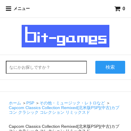
0
メニュー
検索
ホーム
＞
PSP
＞
その他・ミュージック・レトロなど
＞
Capcom Classics Collection Remixed[北米版PSP](中古)カプ
コン クラシック コレクション リミックスド
Capcom Classics Collection Remixed[北米版PSP](中古)カプ