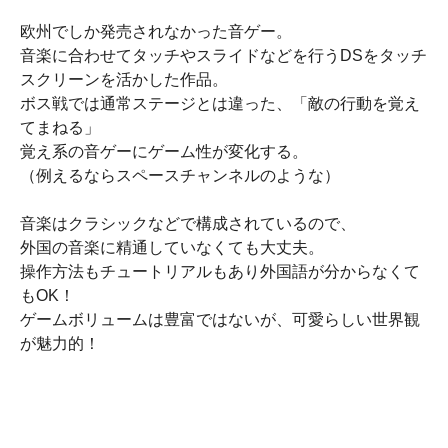
欧州でしか発売されなかった音ゲー。
音楽に合わせてタッチやスライドなどを行うDSをタッチ
スクリーンを活かした作品。
ボス戦では通常ステージとは違った、「敵の行動を覚え
てまねる」
覚え系の音ゲーにゲーム性が変化する。
（例えるならスペースチャンネルのような）
音楽はクラシックなどで構成されているので、
外国の音楽に精通していなくても大丈夫。
操作方法もチュートリアルもあり外国語が分からなくて
もOK！
ゲームボリュームは豊富ではないが、可愛らしい世界観
が魅力的！