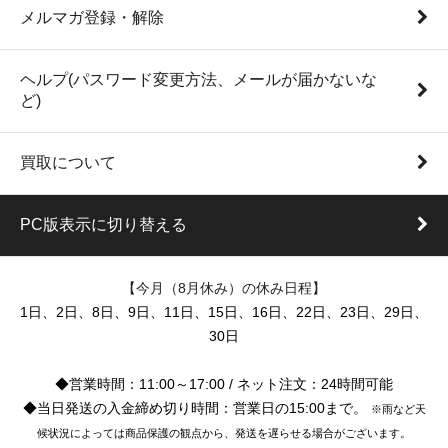
メルマガ登録・解除
ヘルプ(パスワード変更方法、メールが届かないな
ど)
買取について
PC版表示に切り替える
【今月（8月休み）の休み日程】
1日、2日、8日、9日、11日、15日、16日、22日、23日、29日、
30日
◆営業時間：11:00～17:00 / ネット注文：24時間可能
◆当日発送の入金締め切り時間：営業日の15:00まで。
※雨など天
候状況によっては商品保護の観点から、発送を遅らせる場合がございます。