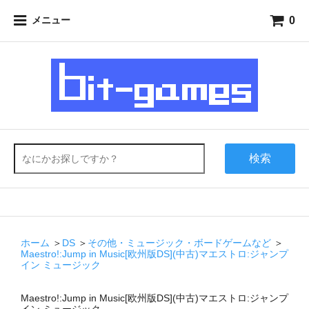
0
メニュー
検索
ホーム
＞
DS
＞
その他・ミュージック・ボードゲームなど
＞
Maestro!:Jump in Music[欧州版DS](中古)マエストロ:ジャンプ
イン ミュージック
Maestro!:Jump in Music[欧州版DS](中古)マエストロ:ジャンプ