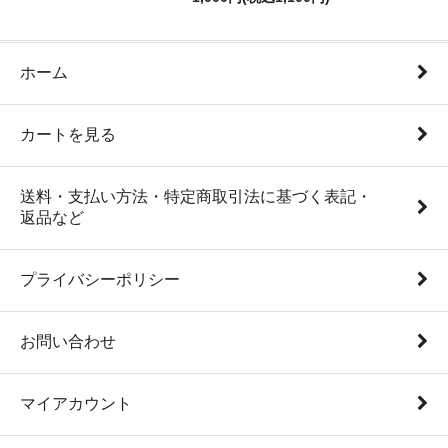
ホーム
カートを見る
送料・支払い方法・特定商取引法に基づく表記・
返品など
プライバシーポリシー
お問い合わせ
マイアカウント