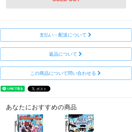
支払い・配送について
返品について
この商品について問い合わせる
あなたにおすすめの商品