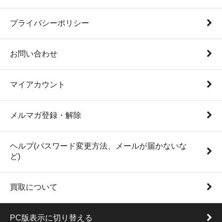
プライバシーポリシー
お問い合わせ
マイアカウント
メルマガ登録・解除
ヘルプ(パスワード変更方法、メールが届かないな
ど)
買取について
PC版表示に切り替える