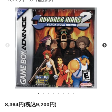
バンスウォーズ2（箱説付き）
8,364円(税込9,200円)