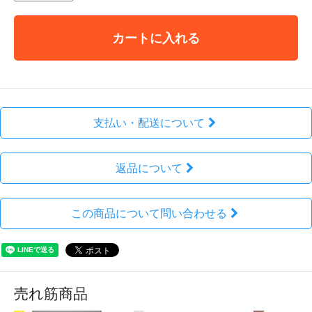
カートに入れる
支払い・配送について
返品について
この商品について問い合わせる
売れ筋商品