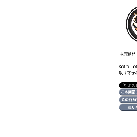
販売価格
SOLD
取り寄せ