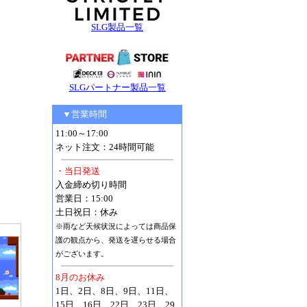
SLG製品一覧
SLGパートナー製品一覧
▼営業時間
11:00～17:00
ネット注文：24時間可能
・当日発送
入金締め切り時間
営業日：15:00
土日祝日：休み
※雨など天候状況によっては商品保
護の観点から、発送を遅らせる場合
がございます。
8月のお休み
1日、2日、8日、9日、11日、
15日、16日、22日、23日、29