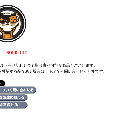
SOLD OUT
 OUT（売り切れ）でも取り寄せ可能な商品もございます。
を希望する品がある場合は、下記から問い合わせが可能です。