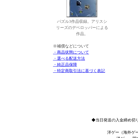
パズル3作品収録。アリスシ
リーズのデベロッパーによる
作品。
※補償などについて
・商品状態について
・選べる配送方法
・純正品保障
・特定商取引法に基づく表記
◆当日発送の入金締め切り
洋ゲー（海外ゲー