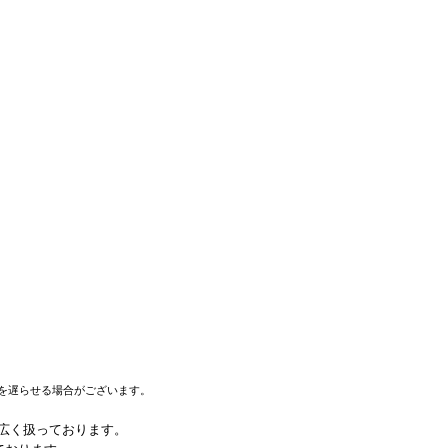
を遅らせる場合がございます。
幅広く扱っております。