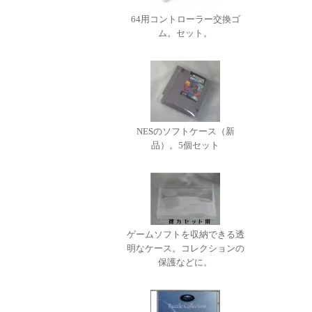
64用コントローラー交換ゴ
ム。セット。
NESのソフトケース（新
品）。5個セット
ゲームソフトを収納できる透
明なケース。コレクションの
保護などに。