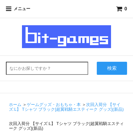
0
メニュー
検索
ホーム
＞
ゲームグッズ・おもちゃ・本
＞
次回入荷分 【サイ
ズ:L】 Tシャツ ブラック[超翼戦騎エスティーク グッズ](新品)
次回入荷分 【サイズ:L】 Tシャツ ブラック[超翼戦騎エスティ
ーク グッズ](新品)