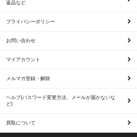
返品など
プライバシーポリシー
お問い合わせ
マイアカウント
メルマガ登録・解除
ヘルプ(パスワード変更方法、メールが届かないな
ど)
買取について