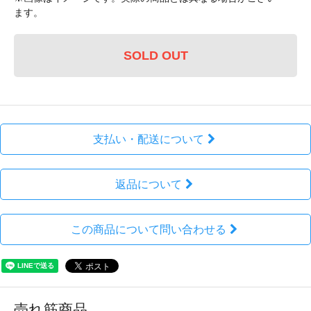
ます。
SOLD OUT
支払い・配送について
返品について
この商品について問い合わせる
売れ筋商品