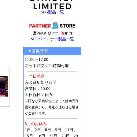
SLG製品一覧
SLGパートナー製品一覧
▼営業時間
11:00～17:00
ネット注文：24時間可能
・当日発送
入金締め切り時間
営業日：15:00
土日祝日：休み
※雨など天候状況によっては商品保
護の観点から、発送を遅らせる場合
がございます。
8月のお休み
1日、2日、8日、9日、11日、
15日、16日、22日、23日、29