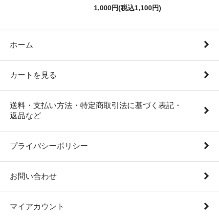
1,000円(税込1,100円)
ホーム
カートを見る
送料・支払い方法・特定商取引法に基づく表記・
返品など
プライバシーポリシー
お問い合わせ
マイアカウント