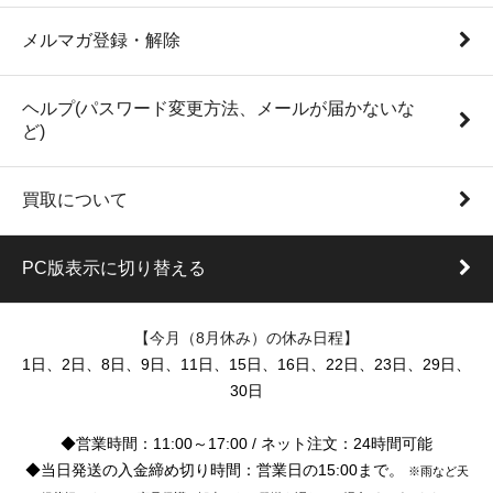
メルマガ登録・解除
ヘルプ(パスワード変更方法、メールが届かないな
ど)
買取について
PC版表示に切り替える
【今月（8月休み）の休み日程】
1日、2日、8日、9日、11日、15日、16日、22日、23日、29日、
30日
◆営業時間：11:00～17:00 / ネット注文：24時間可能
◆当日発送の入金締め切り時間：営業日の15:00まで。
※雨など天