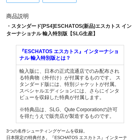
商品説明
・スタンダード[PS4]ESCHATOS(新品)エスカトス イン
ターナショナル 輸入特別版【SLG生産】
『ESCHATOS エスカトス』インターナショ
ナル 輸入特別版とは？
輸入版に、日本の正式流通店でのみ配布され
る特典物（外付け）が付属するものです。 ス
タンダード版には、特別ジャケットが付属。
スペシャルエディションには、さらにインタ
ビューを収録した特典が付属します。
※特典品は、SLG、Qute Corporationの許可
を得たうえで販売店が製造するものです。
3つの名作シューティングゲームを収録。
日本限定の特典付き。『ESCHATOS エスカトス』インターナ