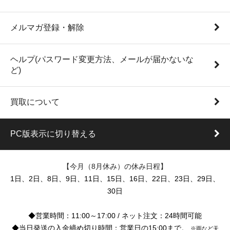
メルマガ登録・解除
ヘルプ(パスワード変更方法、メールが届かないな
ど)
買取について
PC版表示に切り替える
【今月（8月休み）の休み日程】
1日、2日、8日、9日、11日、15日、16日、22日、23日、29日、
30日
◆営業時間：11:00～17:00 / ネット注文：24時間可能
◆当日発送の入金締め切り時間：営業日の15:00まで。
※雨など天