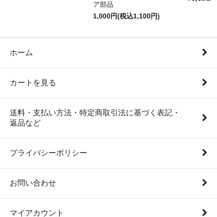
ア部品
1,000円(税込1,100円)
ホーム
カートを見る
送料・支払い方法・特定商取引法に基づく表記・
返品など
プライバシーポリシー
お問い合わせ
マイアカウント