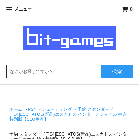
0
メニュー
検索
ホーム
＞
PS4
＞
シューティング
＞
予約 スタンダード
[PS4]ESCHATOS(新品)エスカトス インターナショナル 輸入
特別版【SLG生産】
予約 スタンダード[PS4]ESCHATOS(新品)エスカトス インタ