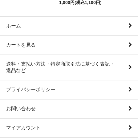
1,000円(税込1,100円)
ホーム
カートを見る
送料・支払い方法・特定商取引法に基づく表記・
返品など
プライバシーポリシー
お問い合わせ
マイアカウント