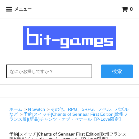
0
メニュー
検索
ホーム
＞
N Switch
＞
その他、RPG、SRPG、ノベル、パズル
など
＞
予約[スイッチ]Chants of Sennaar First Edition[欧州フ
ランス版](新品)チャンツ・オブ・セナール【P-Love限定】
予約[スイッチ]Chants of Sennaar First Edition[欧州フランス