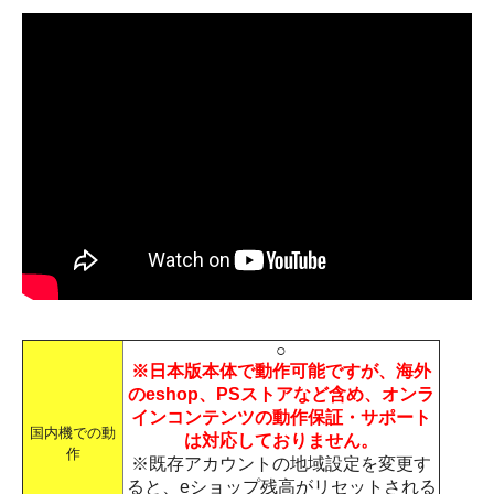
○
※日本版本体で動作可能ですが、海外
のeshop、PSストアなど含め、オンラ
インコンテンツの動作保証・サポート
国内機での動
は対応しておりません。
作
※既存アカウントの地域設定を変更す
ると、eショップ残高がリセットされる