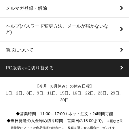
メルマガ登録・解除
ヘルプ(パスワード変更方法、メールが届かないな
ど)
買取について
PC版表示に切り替える
【今月（8月休み）の休み日程】
1日、2日、8日、9日、11日、15日、16日、22日、23日、29日、
30日
◆営業時間：11:00～17:00 / ネット注文：24時間可能
◆当日発送の入金締め切り時間：営業日の15:00まで。
※雨など天
候状況によっては商品保護の観点から、発送を遅らせる場合がございます。