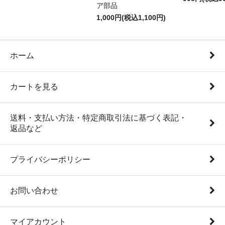
ア部品
1,000円(税込1,100円)
ホーム
カートを見る
送料・支払い方法・特定商取引法に基づく表記・
返品など
プライバシーポリシー
お問い合わせ
マイアカウント