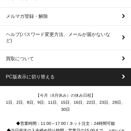
メルマガ登録・解除
ヘルプ(パスワード変更方法、メールが届かないな
ど)
買取について
PC版表示に切り替える
【今月（8月休み）の休み日程】
1日、2日、8日、9日、11日、15日、16日、22日、23日、29日、
30日
◆営業時間：11:00～17:00 / ネット注文：24時間可能
◆当日発送の入金締め切り時間：営業日の15:00まで。
※雨など天