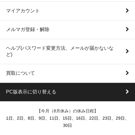
マイアカウント
メルマガ登録・解除
ヘルプ(パスワード変更方法、メールが届かないな
ど)
買取について
PC版表示に切り替える
【今月（8月休み）の休み日程】
1日、2日、8日、9日、11日、15日、16日、22日、23日、29日、
30日