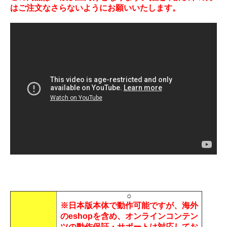
はご注文なさらないようにお願いいたします。
○
※日本版本体で動作可能ですが、海外
のeshopを含め、オンラインコンテン
ツの動作保証・サポートは対応してお