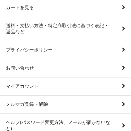
カートを見る
送料・支払い方法・特定商取引法に基づく表記・
返品など
プライバシーポリシー
お問い合わせ
マイアカウント
メルマガ登録・解除
ヘルプ(パスワード変更方法、メールが届かないな
ど)