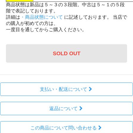
商品状態は新品は５～３の３段階。中古は５～１の５段
階で表記しております。
詳細は
・商品状態について
に記述しております。 当店で
の購入が初めての方は、
一度目を通してからご購入ください。
SOLD OUT
支払い・配送について
返品について
この商品について問い合わせる