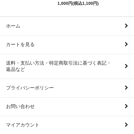
1,000円(税込1,100円)
ホーム
カートを見る
送料・支払い方法・特定商取引法に基づく表記・
返品など
プライバシーポリシー
お問い合わせ
マイアカウント