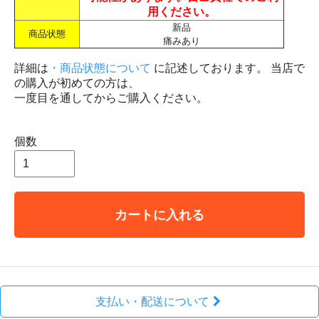
用ください。
新品
商品状態
痛みあり
詳細は
・商品状態について
に記述しております。 当店で
の購入が初めての方は、
一度目を通してからご購入ください。
個数
カートに入れる
支払い・配送について