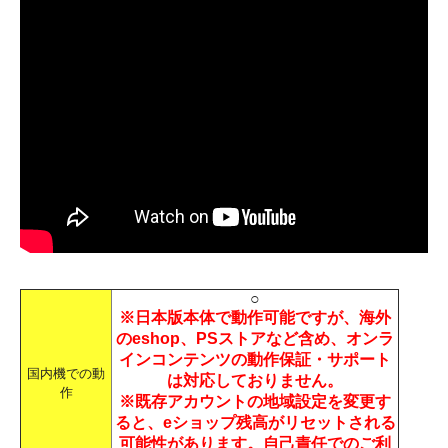
○
※日本版本体で動作可能ですが、海外
のeshop、PSストアなど含め、オンラ
インコンテンツの動作保証・サポート
国内機での動
は対応しておりません。
作
※既存アカウントの地域設定を変更す
ると、eショップ残高がリセットされる
可能性があります。自己責任でのご利