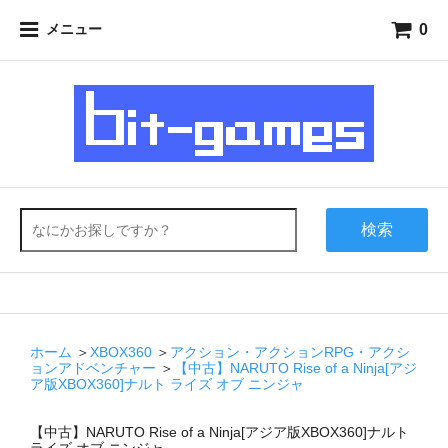
0
メニュー
検索
ホーム
＞
XBOX360
＞
アクション・アクションRPG・アクシ
ョンアドベンチャー
＞
【中古】NARUTO Rise of a Ninja[アジ
ア版XBOX360]ナルト ライズ オブ ニンジャ
【中古】NARUTO Rise of a Ninja[アジア版XBOX360]ナルト