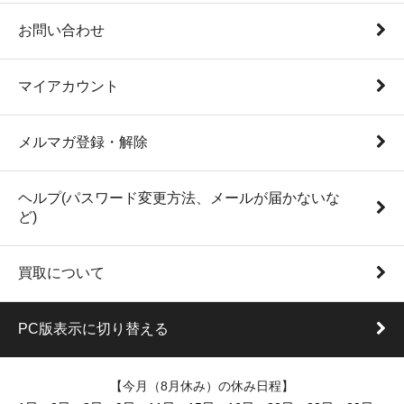
お問い合わせ
マイアカウント
メルマガ登録・解除
ヘルプ(パスワード変更方法、メールが届かないな
ど)
買取について
PC版表示に切り替える
【今月（8月休み）の休み日程】