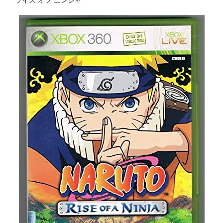
ライズ オブ ニンジャ