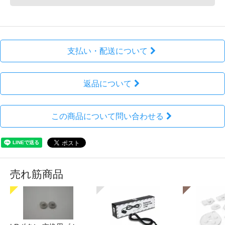
支払い・配送について
返品について
この商品について問い合わせる
売れ筋商品