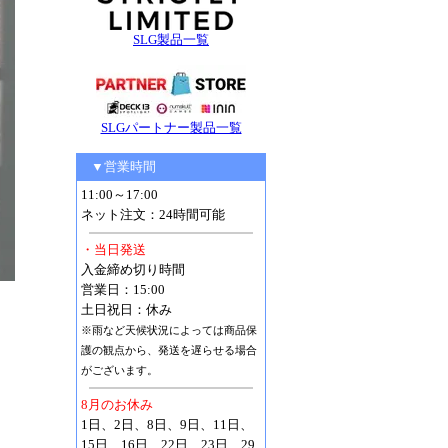
SLG製品一覧
SLGパートナー製品一覧
▼営業時間
11:00～17:00
ネット注文：24時間可能
・当日発送
入金締め切り時間
営業日：15:00
土日祝日：休み
※雨など天候状況によっては商品保
護の観点から、発送を遅らせる場合
がございます。
8月のお休み
1日、2日、8日、9日、11日、
15日、16日、22日、23日、29