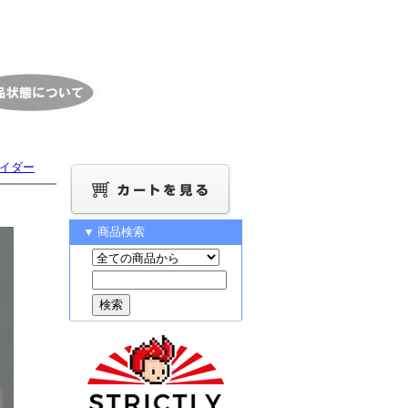
ライダー
▼ 商品検索