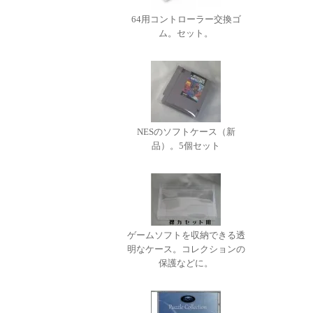
64用コントローラー交換ゴ
ム。セット。
NESのソフトケース（新
品）。5個セット
ゲームソフトを収納できる透
明なケース。コレクションの
保護などに。