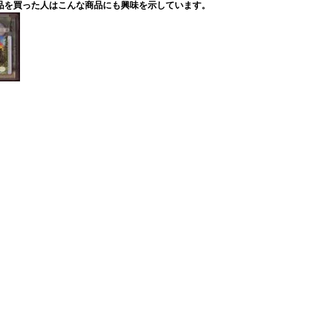
品を買った人はこんな商品にも興味を示しています。