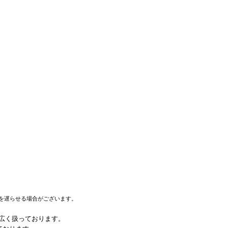
を遅らせる場合がございます。
幅広く扱っております。