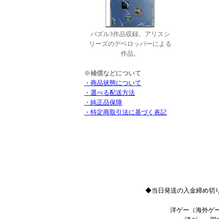
パズル3作品収録。アリスシ
リーズのデベロッパーによる
作品。
※補償などについて
・商品状態について
・選べる配送方法
・純正品保障
・特定商取引法に基づく表記
◆当日発送の入金締め切り
洋ゲー（海外ゲー