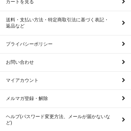
カートを見る
送料・支払い方法・特定商取引法に基づく表記・
返品など
プライバシーポリシー
お問い合わせ
マイアカウント
メルマガ登録・解除
ヘルプ(パスワード変更方法、メールが届かないな
ど)