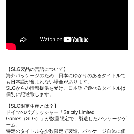
【SLG製品の言語について】
海外パッケージのため、日本にゆかりのあるタイトルで
も日本語が含まれない場合があります。
SLGからの情報提供を受け、日本語で遊べるタイトルは
個別に記述致します。
【SLG限定生産とは？】
ドイツのパブリッシャー「Strictly Limited
Games（SLG）」が数量限定で、製造したパッケージゲ
ーム。
特定のタイトルを少数限定で製造。パッケージ自体に価