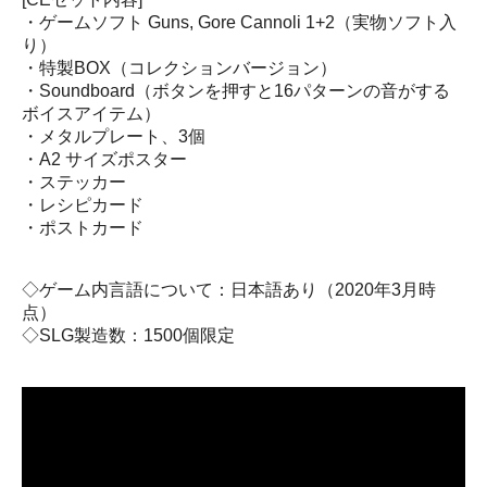
・ゲームソフト Guns, Gore Cannoli 1+2（実物ソフト入
り）
・特製BOX（コレクションバージョン）
・Soundboard（ボタンを押すと16パターンの音がする
ボイスアイテム）
・メタルプレート、3個
・A2 サイズポスター
・ステッカー
・レシピカード
・ポストカード
◇ゲーム内言語について：日本語あり（2020年3月時
点）
◇SLG製造数：1500個限定