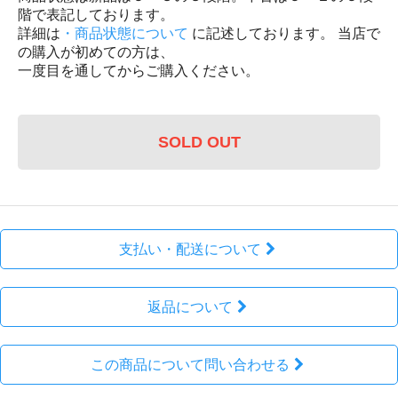
階で表記しております。
詳細は
・商品状態について
に記述しております。 当店で
の購入が初めての方は、
一度目を通してからご購入ください。
SOLD OUT
支払い・配送について
返品について
この商品について問い合わせる