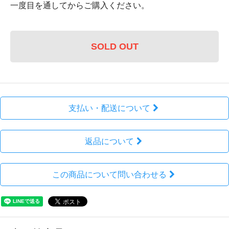
一度目を通してからご購入ください。
SOLD OUT
支払い・配送について
返品について
この商品について問い合わせる