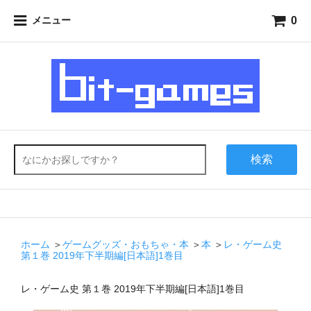
0
メニュー
検索
ホーム
＞
ゲームグッズ・おもちゃ・本
＞
本
＞
レ・ゲーム史
第１巻 2019年下半期編[日本語]1巻目
レ・ゲーム史 第１巻 2019年下半期編[日本語]1巻目