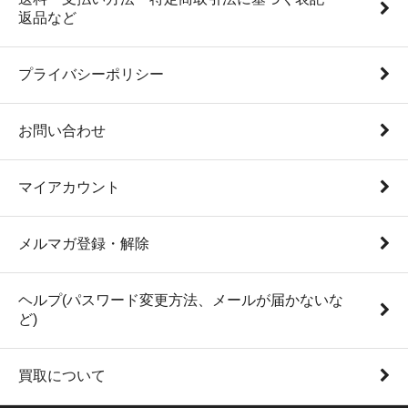
返品など
プライバシーポリシー
お問い合わせ
マイアカウント
メルマガ登録・解除
ヘルプ(パスワード変更方法、メールが届かないな
ど)
買取について