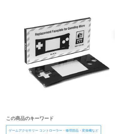
この商品のキーワード
ゲームアクセサリー コントローラー・修理部品・変換機など