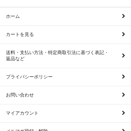
ホーム
カートを見る
送料・支払い方法・特定商取引法に基づく表記・
返品など
プライバシーポリシー
お問い合わせ
マイアカウント