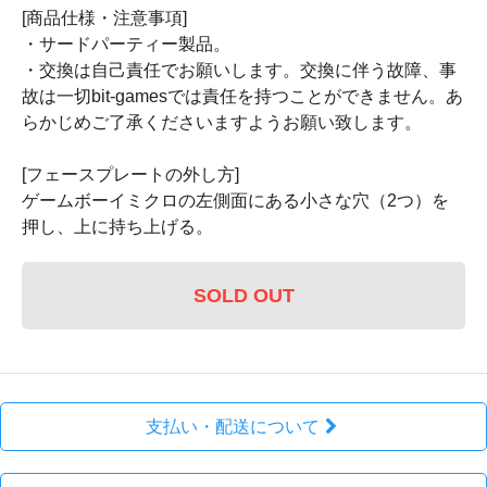
[商品仕様・注意事項]
・サードパーティー製品。
・交換は自己責任でお願いします。交換に伴う故障、事
故は一切bit-gamesでは責任を持つことができません。あ
らかじめご了承くださいますようお願い致します。
[フェースプレートの外し方]
ゲームボーイミクロの左側面にある小さな穴（2つ）を
押し、上に持ち上げる。
SOLD OUT
支払い・配送について