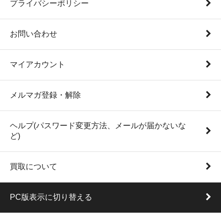
プライバシーポリシー
お問い合わせ
マイアカウント
メルマガ登録・解除
ヘルプ(パスワード変更方法、メールが届かないな
ど)
買取について
PC版表示に切り替える