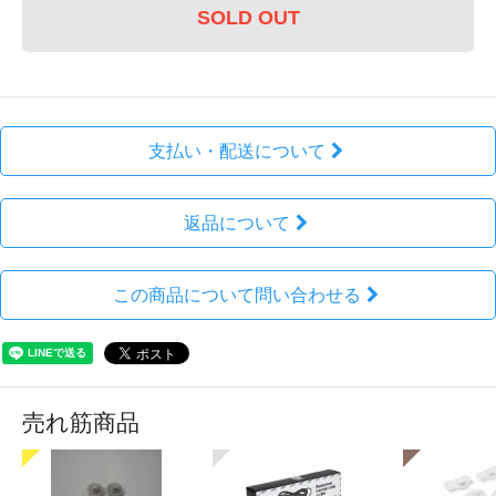
SOLD OUT
支払い・配送について
返品について
この商品について問い合わせる
売れ筋商品