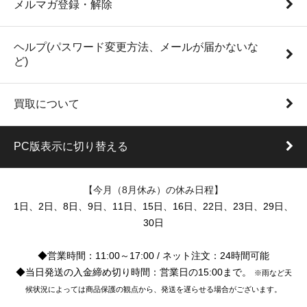
メルマガ登録・解除
ヘルプ(パスワード変更方法、メールが届かないな
ど)
買取について
PC版表示に切り替える
【今月（8月休み）の休み日程】
1日、2日、8日、9日、11日、15日、16日、22日、23日、29日、
30日
◆営業時間：11:00～17:00 / ネット注文：24時間可能
◆当日発送の入金締め切り時間：営業日の15:00まで。
※雨など天
候状況によっては商品保護の観点から、発送を遅らせる場合がございます。