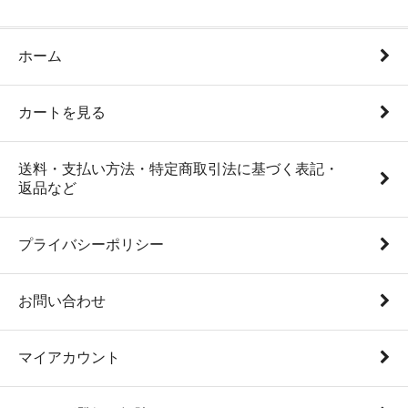
ホーム
カートを見る
送料・支払い方法・特定商取引法に基づく表記・
返品など
プライバシーポリシー
お問い合わせ
マイアカウント